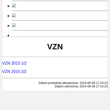
VZN
VZN 2015 1/2
VZN 2015 2/2
Dátum poslednej aktualizácie: 2024-08-08 17:24:23
Dátum vytvorenia: 2024-08-08 17:24:23