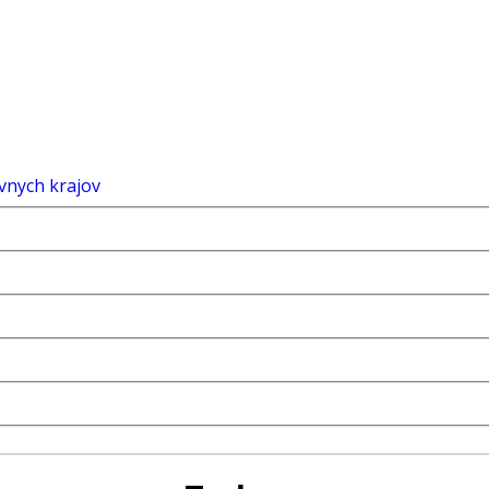
vnych krajov