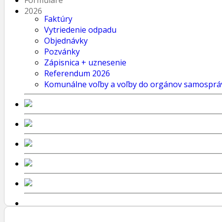
Formuláre
2026
Faktúry
Vytriedenie odpadu
Objednávky
Pozvánky
Zápisnica + uznesenie
Referendum 2026
Komunálne voľby a voľby do orgánov samosprá