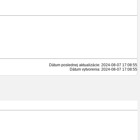
Dátum poslednej aktualizácie: 2024-08-07 17:08:55
Dátum vytvorenia: 2024-08-07 17:08:55