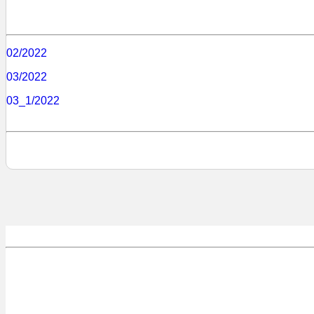
02/2022
03/2022
03_1/2022